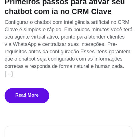
Primeiros passos para ativar seu
chatbot com ia no CRM Clave
Configurar o chatbot com inteligência artificial no CRM
Clave é simples e rápido. Em poucos minutos você terá
seu agente virtual ativo, pronto para atender clientes
via WhatsApp e centralizar suas interações. Pré-
requisitos antes da configuração Esses itens garantem
que o chatbot seja configurado com as informações
corretas e responda de forma natural e humanizada.
[…]
Read More