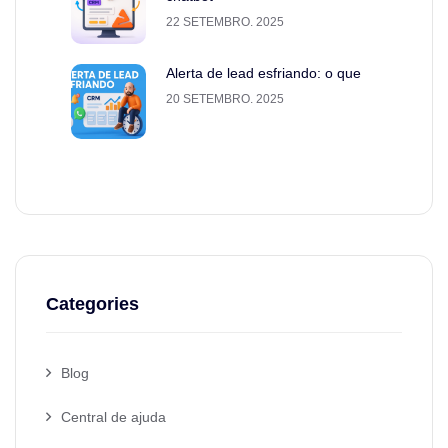
22 SETEMBRO. 2025
Alerta de lead esfriando: o que
20 SETEMBRO. 2025
Categories
Blog
Central de ajuda