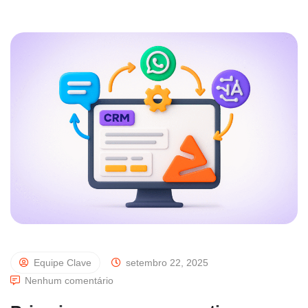
Equipe Clave
setembro 22, 2025
Nenhum comentário