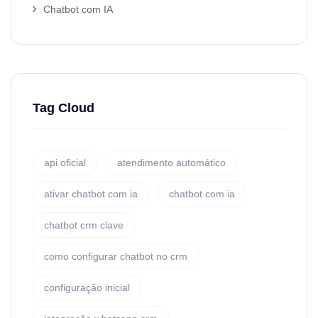
Chatbot com IA
Tag Cloud
api oficial
atendimento automático
ativar chatbot com ia
chatbot com ia
chatbot crm clave
como configurar chatbot no crm
configuração inicial