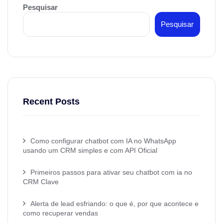
Pesquisar
Pesquisar
Recent Posts
Como configurar chatbot com IA no WhatsApp
usando um CRM simples e com API Oficial
Primeiros passos para ativar seu chatbot com ia no
CRM Clave
Alerta de lead esfriando: o que é, por que acontece e
como recuperar vendas