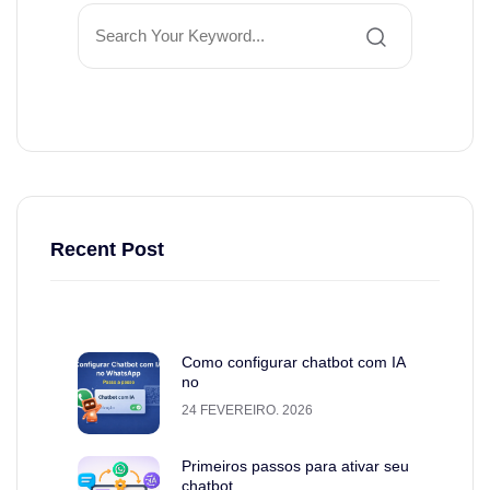
Recent Post
Como configurar chatbot com IA
no
24 FEVEREIRO. 2026
Primeiros passos para ativar seu
chatbot