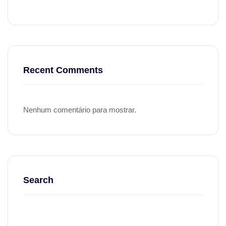
Recent Comments
Nenhum comentário para mostrar.
Search