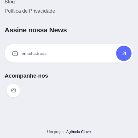
Blog
Política de Privacidade
Assine nossa News
Acompanhe-nos
Um projeto
Agência Clave