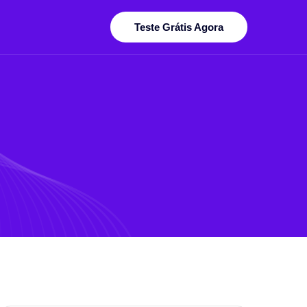
Teste Grátis Agora