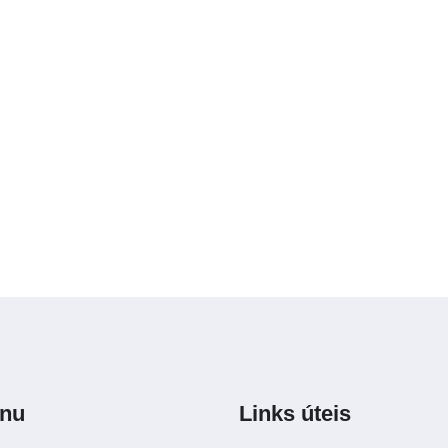
nu
Links úteis