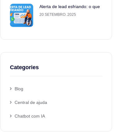
Alerta de lead esfriando: o que
20 SETEMBRO. 2025
Categories
Blog
Central de ajuda
Chatbot com IA