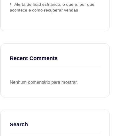
Alerta de lead esfriando: o que é, por que
acontece e como recuperar vendas
Recent Comments
Nenhum comentário para mostrar.
Search