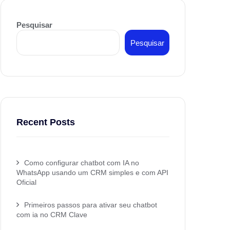
Pesquisar
Pesquisar
Recent Posts
Como configurar chatbot com IA no
WhatsApp usando um CRM simples e com API
Oficial
Primeiros passos para ativar seu chatbot
com ia no CRM Clave