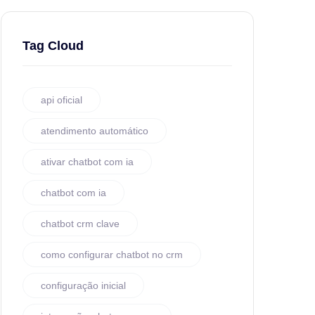
Tag Cloud
api oficial
atendimento automático
ativar chatbot com ia
chatbot com ia
chatbot crm clave
como configurar chatbot no crm
configuração inicial