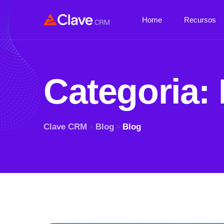
Home
Recursos
Categoria:
Clave CRM
Blog
Blog
>
>