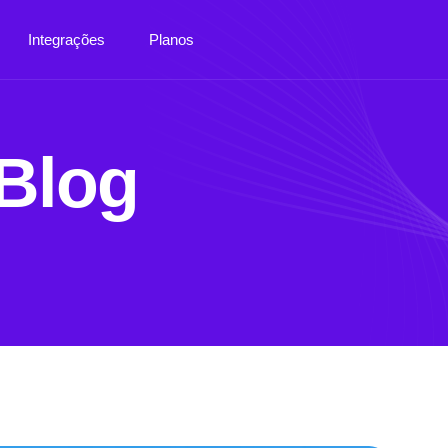
Integrações
Planos
Blog