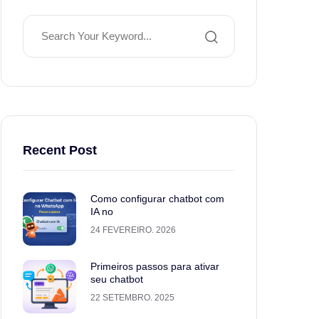
Recent Post
Como configurar chatbot com
IA no
24 FEVEREIRO. 2026
Primeiros passos para ativar
seu chatbot
22 SETEMBRO. 2025