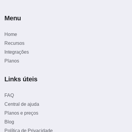
Menu
Home
Recursos
Integrações
Planos
Links úteis
FAQ
Central de ajuda
Planos e preços
Blog
Política de Privacidade