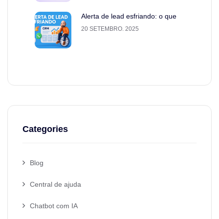
Alerta de lead esfriando: o que
20 SETEMBRO. 2025
Categories
Blog
Central de ajuda
Chatbot com IA