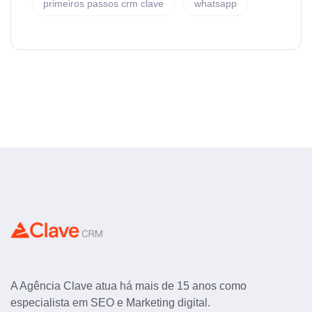
primeiros passos crm clave
whatsapp
A Agência Clave atua há mais de 15 anos como
especialista em SEO e Marketing digital.