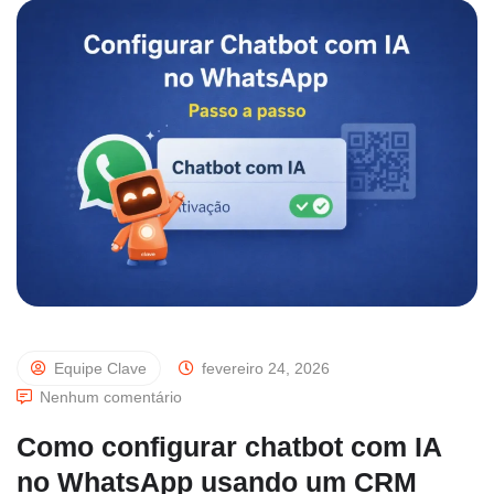
Equipe Clave
fevereiro 24, 2026
Nenhum comentário
Como configurar chatbot com IA
no WhatsApp usando um CRM