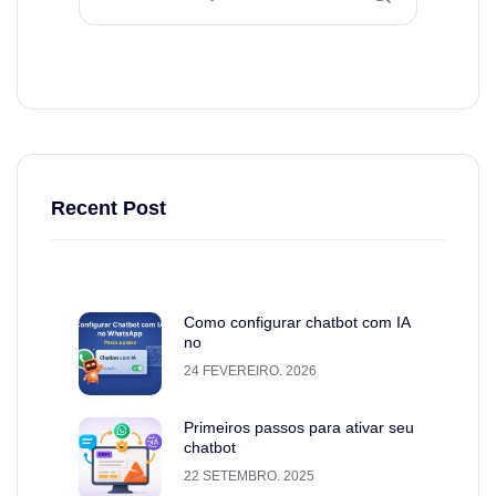
Recent Post
Como configurar chatbot com IA
no
24 FEVEREIRO. 2026
Primeiros passos para ativar seu
chatbot
22 SETEMBRO. 2025