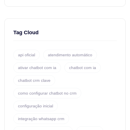
Tag Cloud
api oficial
atendimento automático
ativar chatbot com ia
chatbot com ia
chatbot crm clave
como configurar chatbot no crm
configuração inicial
integração whatsapp crm