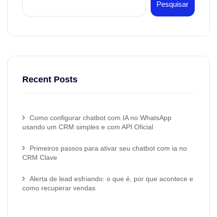
Pesquisar
Recent Posts
Como configurar chatbot com IA no WhatsApp
usando um CRM simples e com API Oficial
Primeiros passos para ativar seu chatbot com ia no
CRM Clave
Alerta de lead esfriando: o que é, por que acontece e
como recuperar vendas