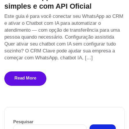
simples e com API Oficial
Este guia é para você conectar seu WhatsApp ao CRM
e ativar o Chatbot com IA para automatizar o
atendimento — com opção de transferência para uma
pessoa quando necessário. Configuração assistida
Quer ativar seu chatbot com IA sem configurar tudo
sozinho? O CRM Clave pode ajudar sua empresa a
começar com WhatsApp, chatbot IA, […]
Read More
Pesquisar