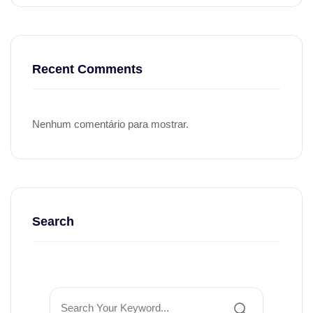
Recent Comments
Nenhum comentário para mostrar.
Search