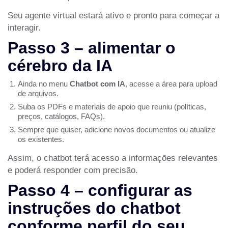
Seu agente virtual estará ativo e pronto para começar a
interagir.
Passo 3 – alimentar o
cérebro da IA
Ainda no menu
Chatbot com IA
, acesse a área para upload
de arquivos.
Suba os PDFs e materiais de apoio que reuniu (políticas,
preços, catálogos, FAQs).
Sempre que quiser, adicione novos documentos ou atualize
os existentes.
Assim, o chatbot terá acesso a informações relevantes
e poderá responder com precisão.
Passo 4 – configurar as
instruções do chatbot
conforme perfil do seu