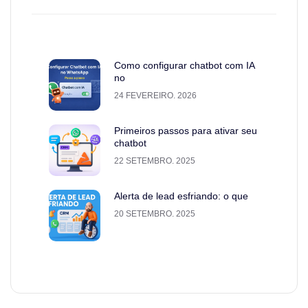
Como configurar chatbot com IA
no
24 FEVEREIRO. 2026
Primeiros passos para ativar seu
chatbot
22 SETEMBRO. 2025
Alerta de lead esfriando: o que
20 SETEMBRO. 2025