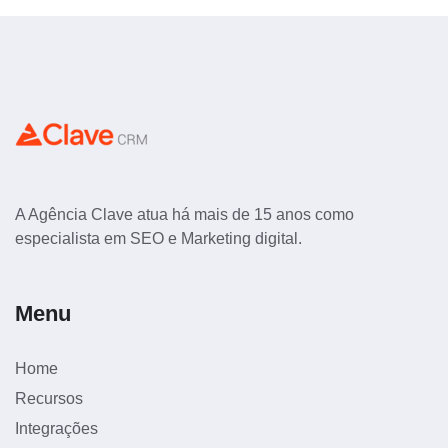
A Agência Clave atua há mais de 15 anos como
especialista em SEO e Marketing digital.
Menu
Home
Recursos
Integrações