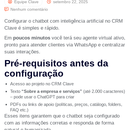
Equipe Clave
setembro 22, 2025
Nenhum comentário
Configurar o chatbot com inteligência artificial no CRM
Clave é simples e rápido.
Em
poucos minutos
você terá seu agente virtual ativo,
pronto para atender clientes via WhatsApp e centralizar
suas interações.
Pré-requisitos antes da
configuração
Acesso ao projeto no CRM Clave
Texto
“Sobre a empresa e serviços”
(até 2.000 caracteres)
– pode usar o ChatGPT para criar
PDFs ou links de apoio (políticas, preços, catálogo, folders,
FAQ etc.)
Esses itens garantem que o chatbot seja configurado
com as informações corretas e responda de forma
natural e humanizada.