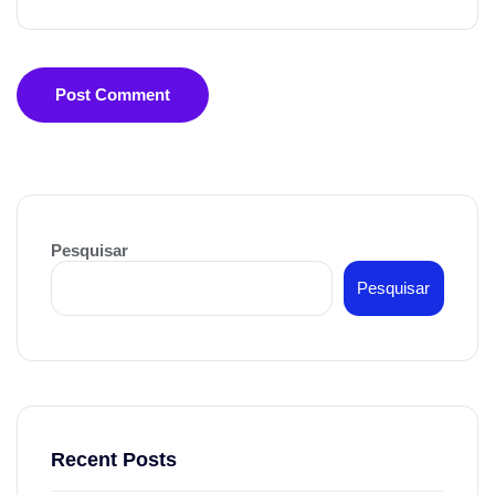
Post Comment
Pesquisar
Pesquisar
Recent Posts