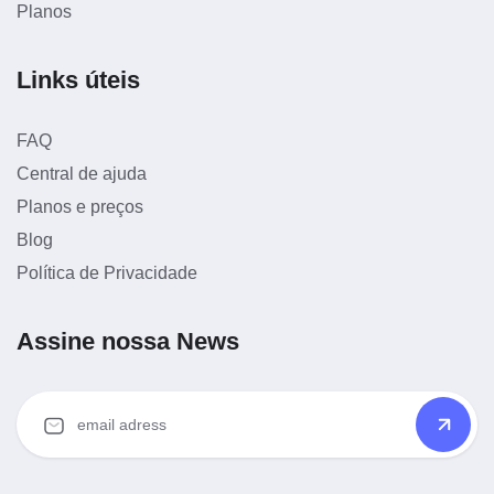
Planos
Links úteis
FAQ
Central de ajuda
Planos e preços
Blog
Política de Privacidade
Assine nossa News