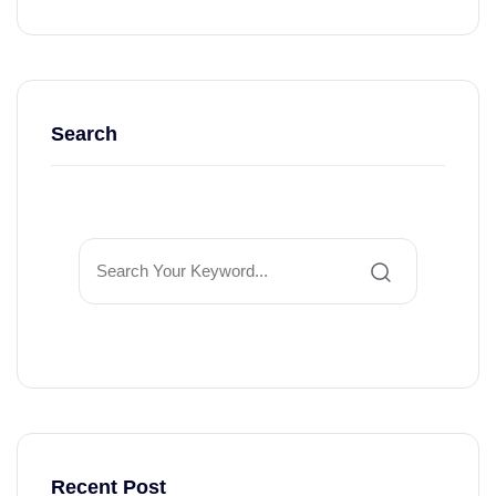
Search
Recent Post