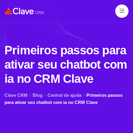
Primeiros passos para
ativar seu chatbot com
ia no CRM Clave
Clave CRM
>
Blog
>
Central de ajuda
>
Primeiros passos
para ativar seu chatbot com ia no CRM Clave