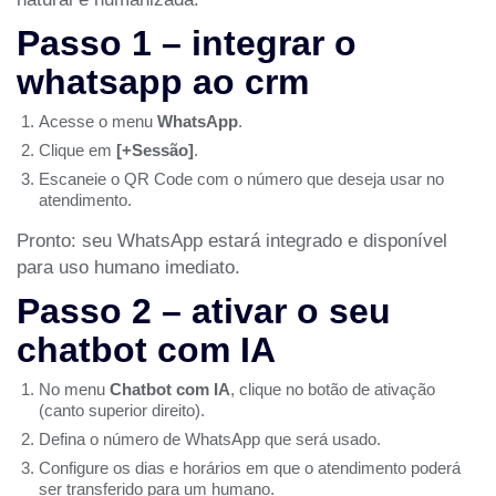
Passo 1 – integrar o
whatsapp ao crm
Acesse o menu
WhatsApp
.
Clique em
[+Sessão]
.
Escaneie o QR Code com o número que deseja usar no
atendimento.
Pronto: seu WhatsApp estará integrado e disponível
para uso humano imediato.
Passo 2 – ativar o seu
chatbot com IA
No menu
Chatbot com IA
, clique no botão de ativação
(canto superior direito).
Defina o número de WhatsApp que será usado.
Configure os dias e horários em que o atendimento poderá
ser transferido para um humano.