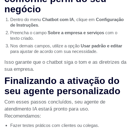
negócio
Dentro do menu
Chatbot com IA
, clique em
Configuração
de Instruções
.
Preencha o campo
Sobre a empresa e serviços
com o
texto criado.
Nos demais campos, utilize a opção
Usar padrão e editar
para ajustar de acordo com sua necessidade.
Isso garante que o chatbot siga o tom e as diretrizes da
sua empresa.
Finalizando a ativação do
seu agente personalizado
Com esses passos concluídos, seu agente de
atendimento IA estará pronto para uso.
Recomendamos:
Fazer testes práticos com clientes ou colegas.