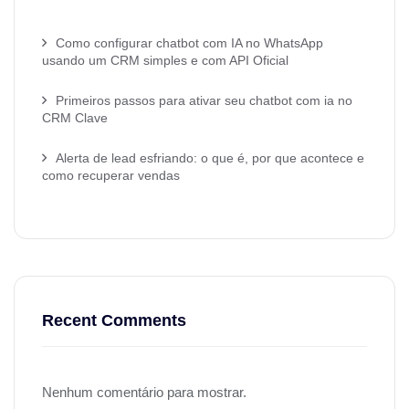
Como configurar chatbot com IA no WhatsApp
usando um CRM simples e com API Oficial
Primeiros passos para ativar seu chatbot com ia no
CRM Clave
Alerta de lead esfriando: o que é, por que acontece e
como recuperar vendas
Recent Comments
Nenhum comentário para mostrar.