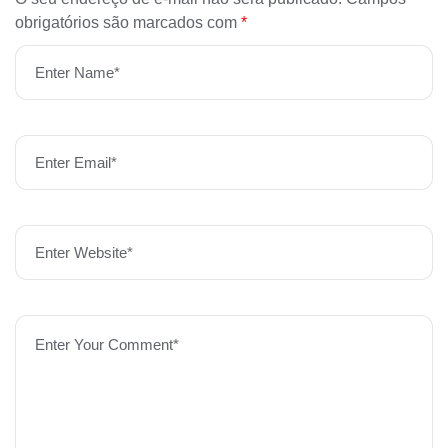
obrigatórios são marcados com
*
Enter Name*
Enter Email*
Enter Website*
Enter Your Comment*