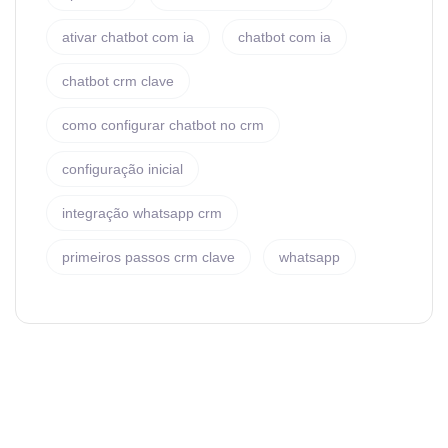
ativar chatbot com ia
chatbot com ia
chatbot crm clave
como configurar chatbot no crm
configuração inicial
integração whatsapp crm
primeiros passos crm clave
whatsapp