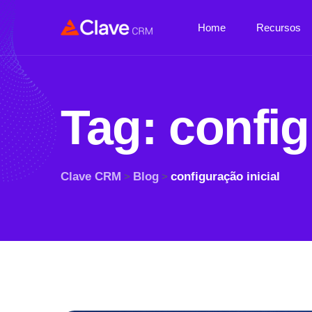
Home
Recursos
Tag:
config
Clave CRM
Blog
configuração inicial
>
>