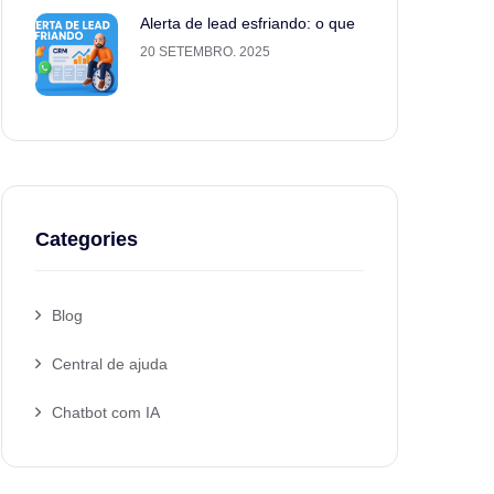
Alerta de lead esfriando: o que
20 SETEMBRO. 2025
Categories
Blog
Central de ajuda
Chatbot com IA