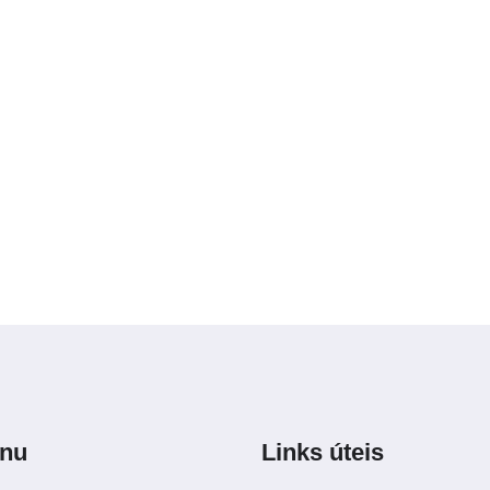
nu
Links úteis