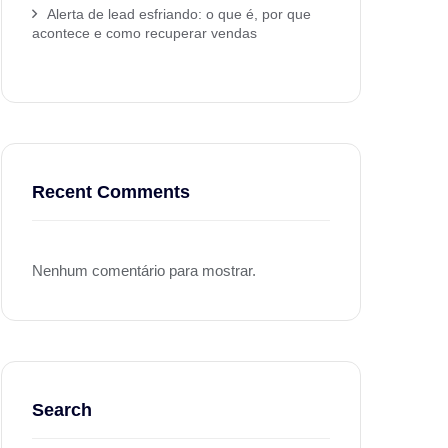
Alerta de lead esfriando: o que é, por que
acontece e como recuperar vendas
Recent Comments
Nenhum comentário para mostrar.
Search