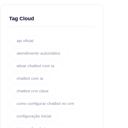
Tag Cloud
api oficial
atendimento automático
ativar chatbot com ia
chatbot com ia
chatbot crm clave
como configurar chatbot no crm
configuração inicial