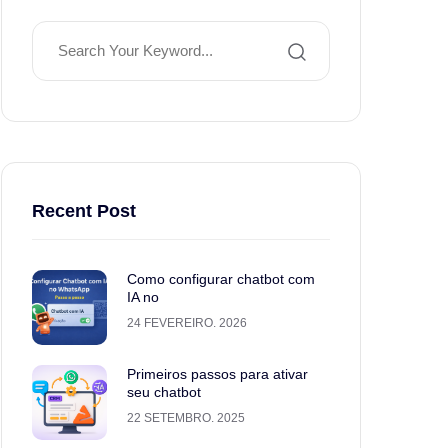
Recent Post
Como configurar chatbot com
IA no
24 FEVEREIRO. 2026
Primeiros passos para ativar
seu chatbot
22 SETEMBRO. 2025