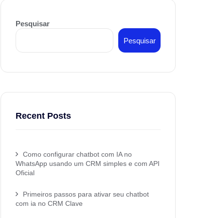
Pesquisar
Pesquisar
Recent Posts
Como configurar chatbot com IA no
WhatsApp usando um CRM simples e com API
Oficial
Primeiros passos para ativar seu chatbot
com ia no CRM Clave