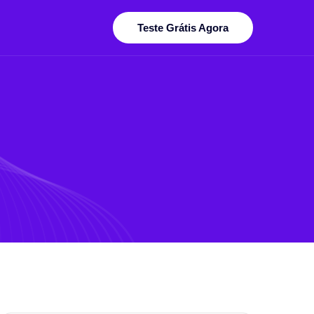
Teste Grátis Agora