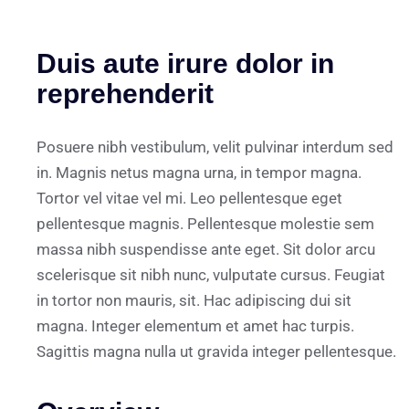
Duis aute irure dolor in
reprehenderit
Posuere nibh vestibulum, velit pulvinar interdum sed
in. Magnis netus magna urna, in tempor magna.
Tortor vel vitae vel mi. Leo pellentesque eget
pellentesque magnis. Pellentesque molestie sem
massa nibh suspendisse ante eget. Sit dolor arcu
scelerisque sit nibh nunc, vulputate cursus. Feugiat
in tortor non mauris, sit. Hac adipiscing dui sit
magna. Integer elementum et amet hac turpis.
Sagittis magna nulla ut gravida integer pellentesque.