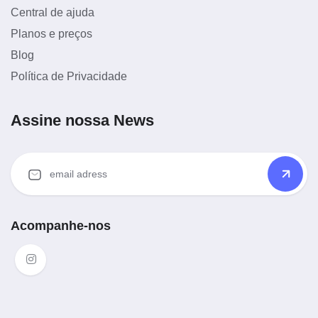
Central de ajuda
Planos e preços
Blog
Política de Privacidade
Assine nossa News
Acompanhe-nos