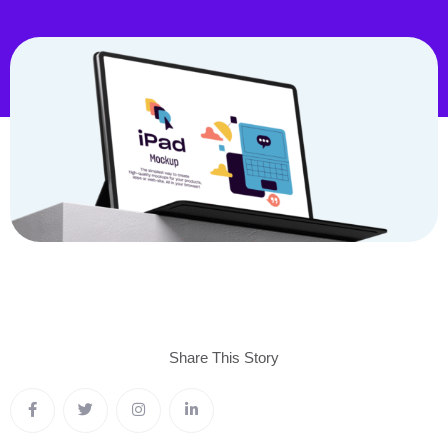
Share This
Story