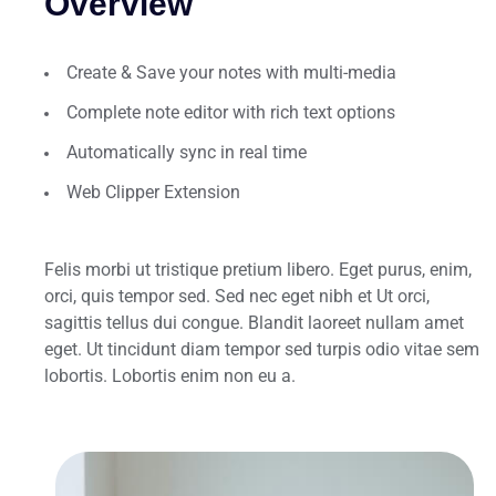
Overview
Create & Save your notes with multi-media
Complete note editor with rich text options
Automatically sync in real time
Web Clipper Extension
Felis morbi ut tristique pretium libero. Eget purus, enim,
orci, quis tempor sed. Sed nec eget nibh et Ut orci,
sagittis tellus dui congue. Blandit laoreet nullam amet
eget. Ut tincidunt diam tempor sed turpis odio vitae sem
lobortis. Lobortis enim non eu a.