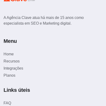
A Agência Clave atua há mais de 15 anos como
especialista em SEO e Marketing digital.
Menu
Home
Recursos
Integrações
Planos
Links úteis
FAQ