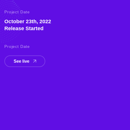
Project Date
October 23th, 2022
Release Started
Project Date
See live