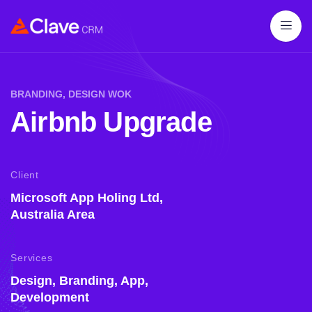
BRANDING, DESIGN WOK
Airbnb Upgrade
Client
Microsoft App Holing Ltd,
Australia Area
Services
Design, Branding, App,
Development