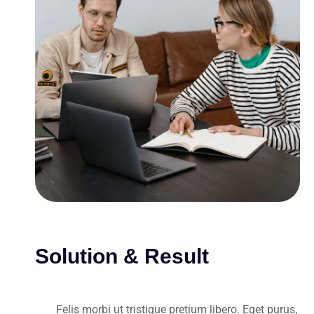
Solution & Result
Felis morbi ut tristique pretium libero. Eget purus,